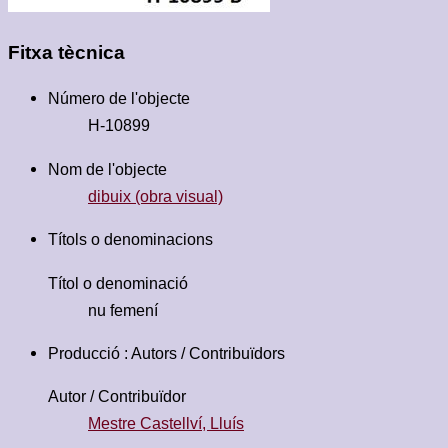
Fitxa tècnica
Número de l'objecte
H-10899
Nom de l'objecte
dibuix (obra visual)
Títols o denominacions
Títol o denominació
nu femení
Producció : Autors / Contribuïdors
Autor / Contribuïdor
Mestre Castellví, Lluís