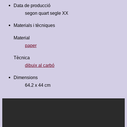
Data de producció
segon quart segle XX
Materials i tècniques
Material
paper
Tècnica
dibuix al carbó
Dimensions
64.2 x 44 cm