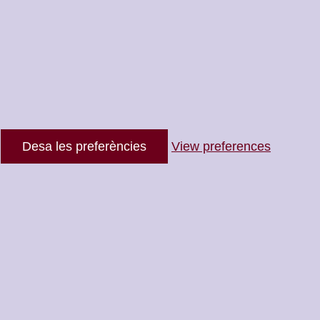
Desa les preferències
View preferences