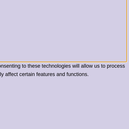
nsenting to these technologies will allow us to process
 affect certain features and functions.