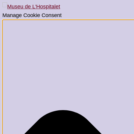
Manage Cookie Consent